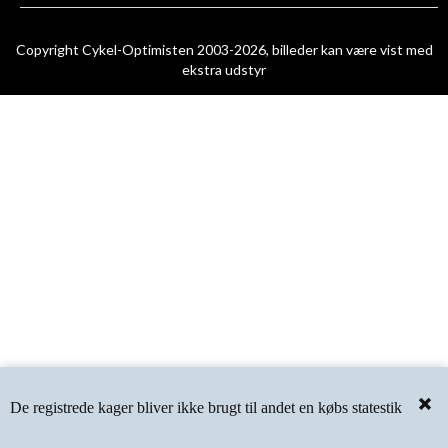
Copyright Cykel-Optimisten 2003-2026, billeder kan være vist med
ekstra udstyr
De registrede kager bliver ikke brugt til andet en købs statestik