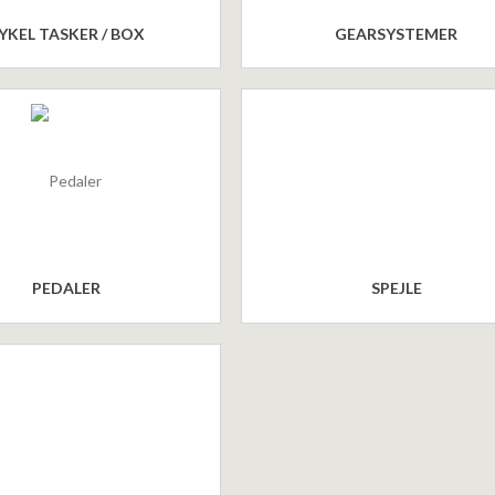
YKEL TASKER / BOX
GEARSYSTEMER
PEDALER
SPEJLE