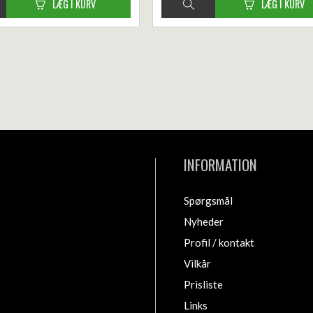
INFORMATION
Spørgsmål
Nyheder
Profil / kontakt
Vilkår
Prisliste
Links