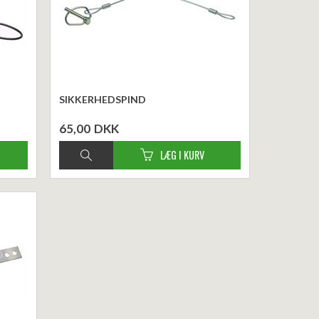
SIKKERHEDSPIND
65,00
DKK