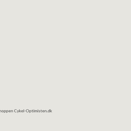
bshoppen Cykel-Optimisten.dk